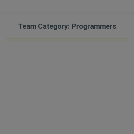
Team Category:
Programmers