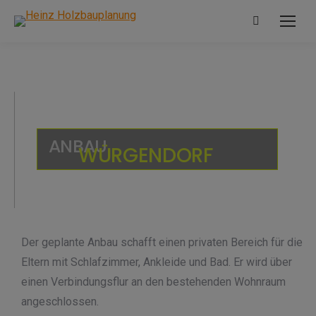
Search:
ANBAU
WÜRGENDORF
Der geplante Anbau schafft einen privaten Bereich für die
Eltern mit Schlafzimmer, Ankleide und Bad. Er wird über
einen Verbindungsflur an den bestehenden Wohnraum
angeschlossen.