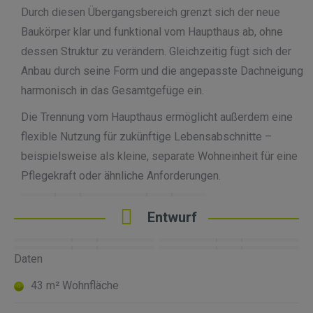
Durch diesen Übergangsbereich grenzt sich der neue
Baukörper klar und funktional vom Haupthaus ab, ohne
dessen Struktur zu verändern. Gleichzeitig fügt sich der
Anbau durch seine Form und die angepasste Dachneigung
harmonisch in das Gesamtgefüge ein.
Die Trennung vom Haupthaus ermöglicht außerdem eine
flexible Nutzung für zukünftige Lebensabschnitte –
beispielsweise als kleine, separate Wohneinheit für eine
Pflegekraft oder ähnliche Anforderungen.
Entwurf
Daten
43 m² Wohnfläche