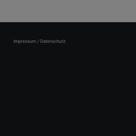
Impressum / Datenschutz