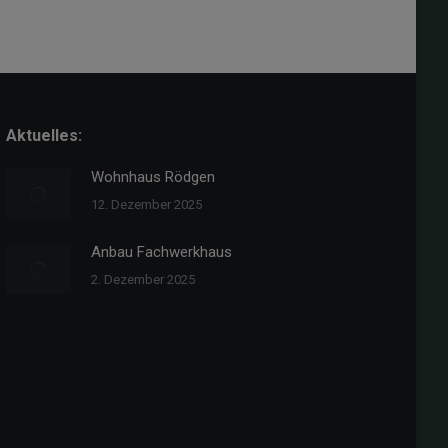
Aktuelles:
Wohnhaus Rödgen
12. Dezember 2025
Anbau Fachwerkhaus
2. Dezember 2025