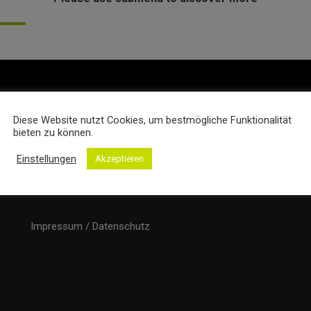
Diese Website nutzt Cookies, um bestmögliche Funktionalität
bieten zu können.
Einstellungen
Akzeptieren
Impressum / Datenschutz