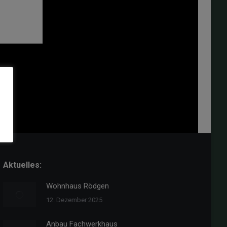
Aktuelles:
Wohnhaus Rödgen
12. Dezember 2025
Anbau Fachwerkhaus