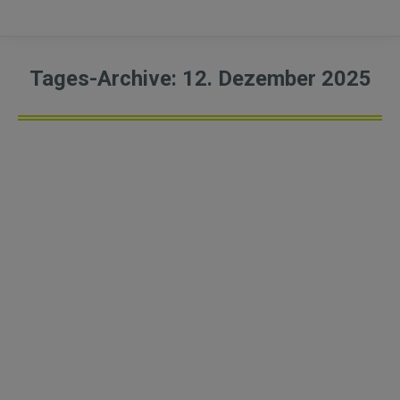
Tages-Archive:
12. Dezember 2025
Wohnhäuser