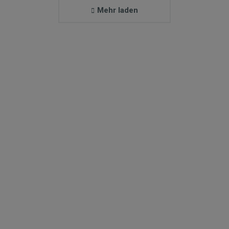
Mehr laden