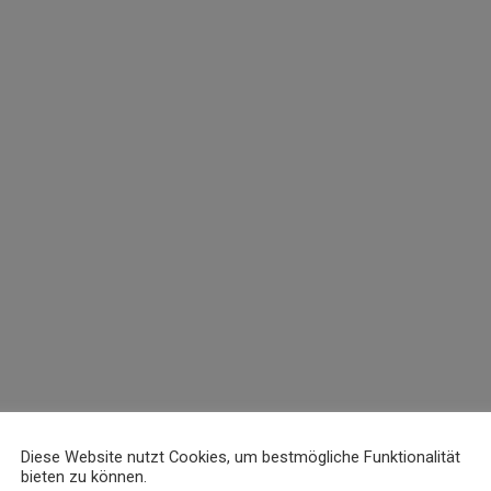
Diese Website nutzt Cookies, um bestmögliche Funktionalität
bieten zu können.