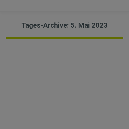
Tages-Archive:
5. Mai 2023
Anbauten