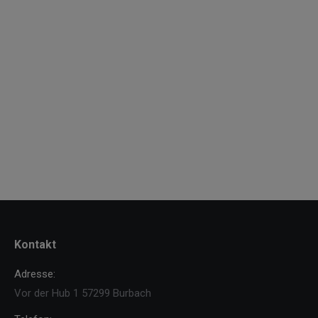
Kontakt
Adresse:
Vor der Hub 1 57299 Burbach